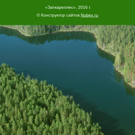
«Запкареллес», 2016 г.
© Конструктор сайтов
Nubex.ru