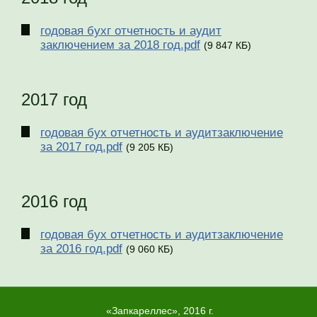
годовая бухг отчетность и аудит
заключением за 2018 год.pdf
(9 847 КБ)
2017 год
годовая бух отчетность и аудитзаключение
за 2017 год.pdf
(9 205 КБ)
2016 год
годовая бух отчетность и аудитзаключение
за 2016 год.pdf
(9 060 КБ)
«Запкареллес», 2016 г.