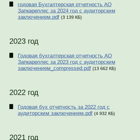
годовая Бухгалтерская отчетность АО
Запкареллес за 2024 год с аудиторским
заключением.pdf
(3 139 КБ)
2023 год
Годовая бухгалтерская отчетность АО
Запкареллес за 2023 год с аудиторским
заключением_compressed.pdf
(13 662 КБ)
2022 год
Годовая бух отчетность за 2022 год с
аудиторским заключением.pdf
(4 932 КБ)
2021 год