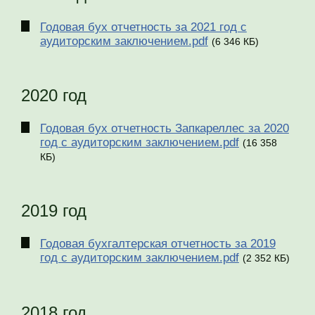
Годовая бух отчетность за 2021 год с
аудиторским заключением.pdf
(6 346 КБ)
2020 год
Годовая бух отчетность Запкареллес за 2020
год с аудиторским заключением.pdf
(16 358
КБ)
2019 год
Годовая бухгалтерская отчетность за 2019
год с аудиторским заключением.pdf
(2 352 КБ)
2018 год