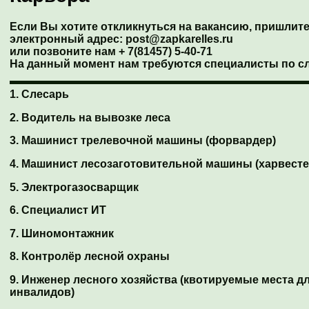
Если Вы хотите откликнуться на вакансию,
пришлите
электронный адрес: post@zapkarelles.ru
или позвоните нам + 7(81457) 5-40-71
На данный момент нам требуются специалисты по 
1. Слесарь
2. Водитель на вывозке леса
3.
Машинист трелевочной машины (форвардер)
4. Машинист лесозаготовительной машины (харвесте
5. Электрогазосварщик
6. Специалист ИТ
7. Шиномонтажник
8. Контролёр лесной охраны
9. Инженер лесного хозяйства (квотируемые места д
инвалидов)