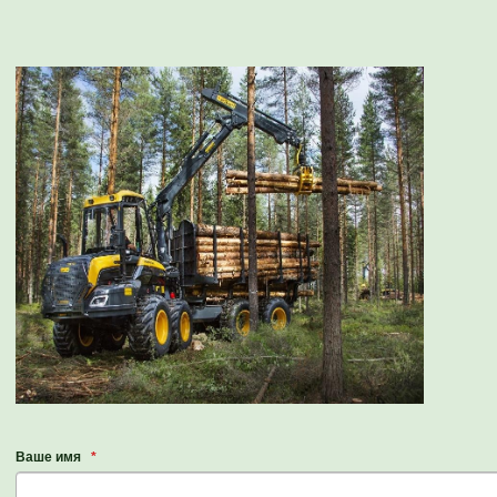
Ваше имя
*