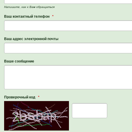
Напишите, как к Вам обращаться
Ваш контактный телефон
*
Ваш адрес электронной почты
Ваше сообщение
Проверочный код
*